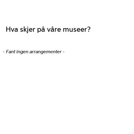
Hva skjer på våre museer?
- Fant ingen arrangementer -