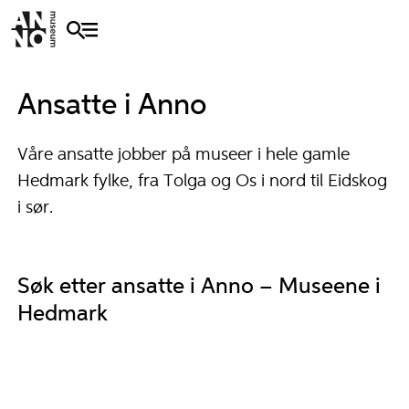
Ansatte i Anno
Våre ansatte jobber på museer i hele gamle
Hedmark fylke, fra Tolga og Os i nord til Eidskog
i sør.
Søk etter ansatte i Anno – Museene i
Hedmark