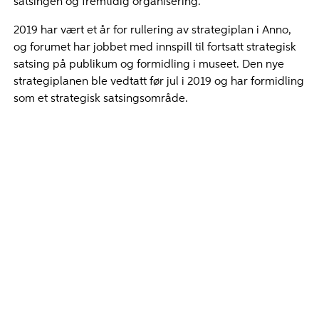
satsingen og fremtidig organisering.
2019 har vært et år for rullering av strategiplan i Anno,
og forumet har jobbet med innspill til fortsatt strategisk
satsing på publikum og formidling i museet. Den nye
strategiplanen ble vedtatt før jul i 2019 og har formidling
som et strategisk satsingsområde.