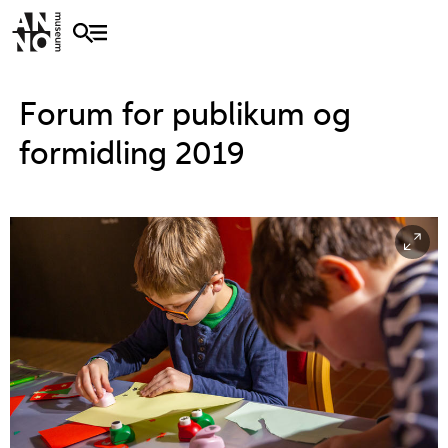
Forum for publikum og
formidling 2019