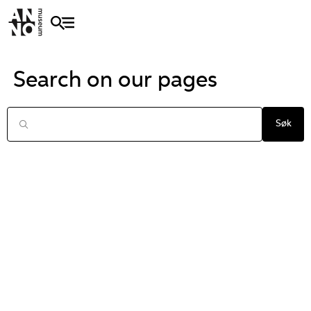
Search on our pages
Søk