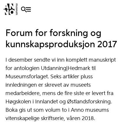
Forum for forskning og
kunnskapsproduksjon 2017
I desember sendte vi inn komplett manuskript
for antologien Utdanning|Hedmark til
Museumsforlaget. Seks artikler pluss
innledningen er skrevet av museets
medarbeidere, mens de fire siste er levert fra
Høgskolen i Innlandet og Østlandsforskning.
Boka gis ut som volum to i Anno museums
vitenskapelige skriftserie, våren 2018.