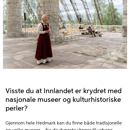
Visste du at Innlandet er krydret med
nasjonale museer og kulturhistoriske
perler?
Gjennom hele Hedmark kan du finne både tradisjonelle