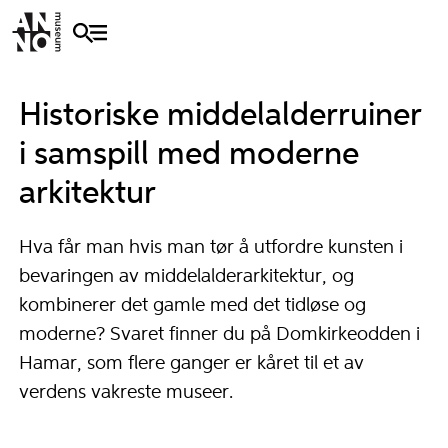
Historiske middelalderruiner
i samspill med moderne
arkitektur
Hva får man hvis man tør å utfordre kunsten i
bevaringen av middelalderarkitektur, og
kombinerer det gamle med det tidløse og
moderne? Svaret finner du på Domkirkeodden i
Hamar, som flere ganger er kåret til et av
verdens vakreste museer.