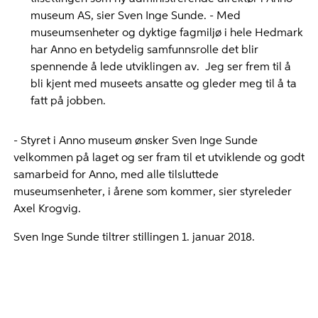
museum AS, sier Sven Inge Sunde. - Med
museumsenheter og dyktige fagmiljø i hele Hedmark
har Anno en betydelig samfunnsrolle det blir
spennende å lede utviklingen av. Jeg ser frem til å
bli kjent med museets ansatte og gleder meg til å ta
fatt på jobben.
- Styret i Anno museum ønsker Sven Inge Sunde
velkommen på laget og ser fram til et utviklende og godt
samarbeid for Anno, med alle tilsluttede
museumsenheter, i årene som kommer, sier styreleder
Axel Krogvig.
Sven Inge Sunde tiltrer stillingen 1. januar 2018.