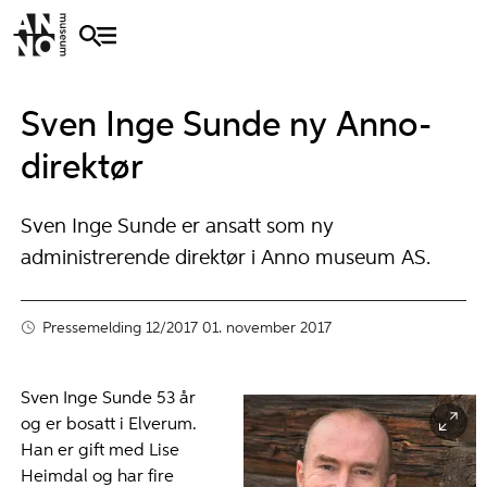
Sven Inge Sunde ny Anno-
direktør
Sven Inge Sunde er ansatt som ny
administrerende direktør i Anno museum AS.
Pressemelding 12/2017
01. november 2017
Sven Inge Sunde 53 år
og er bosatt i Elverum.
Han er gift med Lise
Heimdal og har fire