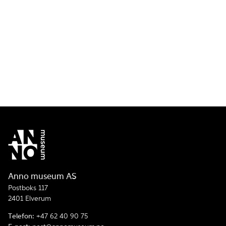
Anno museum AS
Postboks 117
2401 Elverum
Telefon:
+47 62 40 90 75