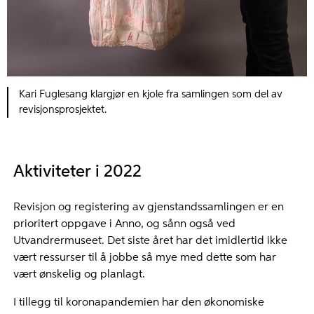
Kari Fuglesang klargjør en kjole fra samlingen som del av
revisjonsprosjektet.
Aktiviteter i 2022
Revisjon og registering av gjenstandssamlingen er en
prioritert oppgave i Anno, og sånn også ved
Utvandrermuseet. Det siste året har det imidlertid ikke
vært ressurser til å jobbe så mye med dette som har
vært ønskelig og planlagt.
I tillegg til koronapandemien har den økonomiske