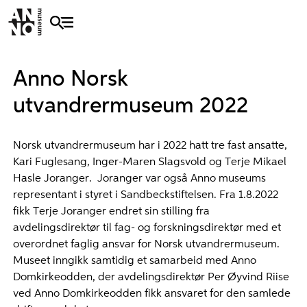
Anno Norsk
utvandrermuseum 2022
Norsk utvandrermuseum har i 2022 hatt tre fast ansatte,
Kari Fuglesang, Inger-Maren Slagsvold og Terje Mikael
Hasle Joranger. Joranger var også Anno museums
representant i styret i Sandbeckstiftelsen. Fra 1.8.2022
fikk Terje Joranger endret sin stilling fra
avdelingsdirektør til fag- og forskningsdirektør med et
overordnet faglig ansvar for Norsk utvandrermuseum.
Museet inngikk samtidig et samarbeid med Anno
Domkirkeodden, der avdelingsdirektør Per Øyvind Riise
ved Anno Domkirkeodden fikk ansvaret for den samlede