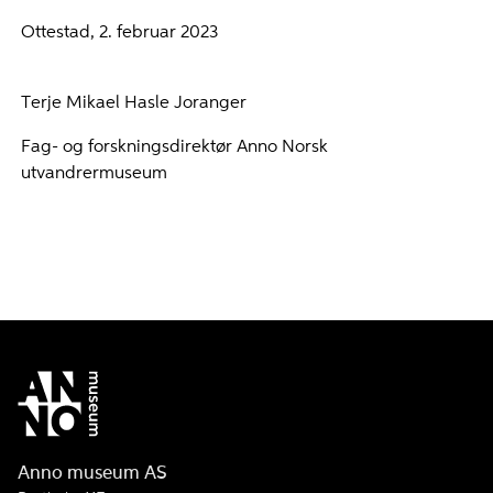
Ottestad, 2. februar 2023
Terje Mikael Hasle Joranger
Fag- og forskningsdirektør Anno Norsk
utvandrermuseum
Anno museum AS