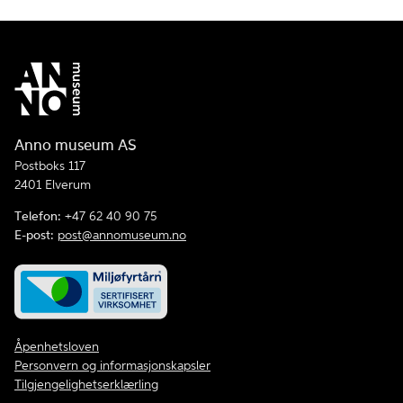
Anno museum AS
Postboks 117
2401 Elverum
Telefon:
+47 62 40 90 75
E-post:
post@annomuseum.no
Åpenhetsloven
Personvern og informasjonskapsler
Tilgjengelighetserklærling