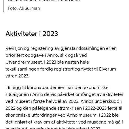
Ali Suliman
Aktiviteter i 2023
Revisjon og registering av gjenstandssamlingen er en
prioritert oppgave i Anno, slik også ved
Utvandrermuseet. I 2023 ble nesten hele
tekstilsamlingen ferdig registrert og flyttet til Elverum
våren 2023.
I tillegg til koronapandemien har den økonomiske
situasjonen i Anno delvis påvirket omfanget av aktiviteter
ved museet i første halvdel av 2023. Annos underskudd i
2022 og den påfølgende strømkrisen i 2022-2023 førte til
økonomiske utfordringer ved Anno museum. I 2022 ble
det innført et krav om at aktiviteter ved museene må gå i