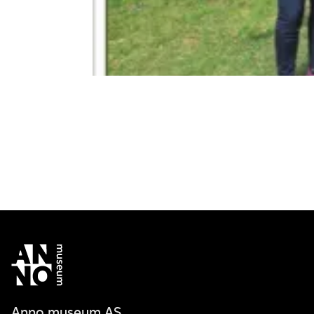
Anno museum AS