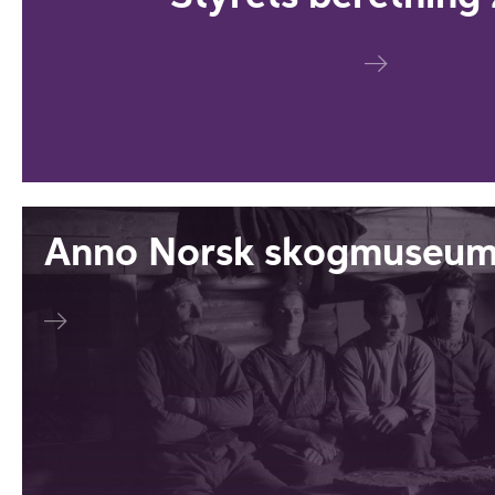
Anno Norsk skogmuseum