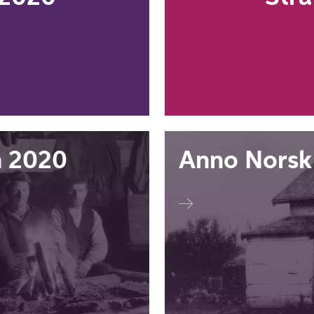
 2020
Anno Norsk