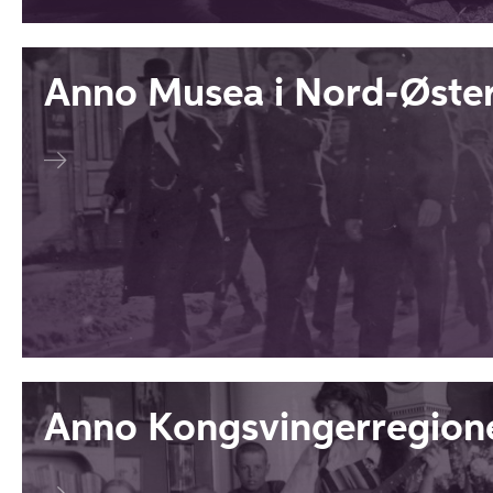
Anno Musea i Nord-Øste
Anno Kongsvingerregion