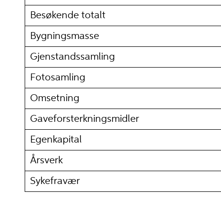
Besøkende totalt
Bygningsmasse
Gjenstandssamling
Fotosamling
Omsetning
Gaveforsterkningsmidler
Egenkapital
Årsverk
Sykefravær