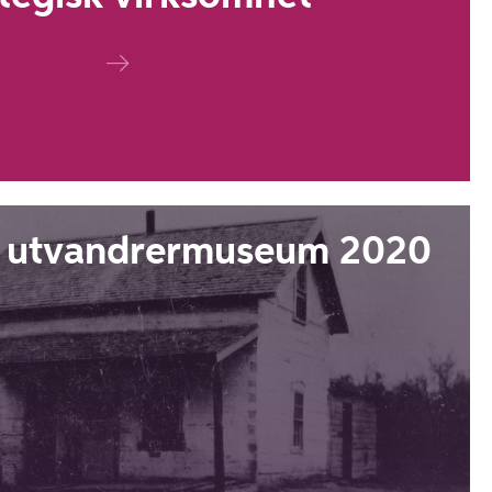
 utvandrermuseum 2020