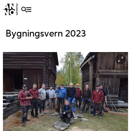
Bygningsvern 2023