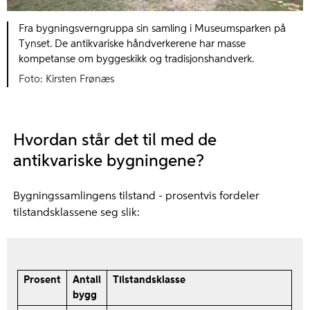
Fra bygningsverngruppa sin samling i Museumsparken på
Tynset. De antikvariske håndverkerene har masse
kompetanse om byggeskikk og tradisjonshandverk.
Kirsten Frønæs
Hvordan står det til med de
antikvariske bygningene?
Bygningssamlingens tilstand - prosentvis fordeler
tilstandsklassene seg slik:
Prosent
Antall
Tilstandsklasse
bygg