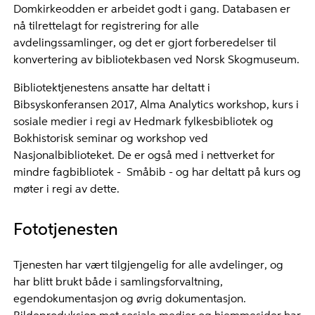
Domkirkeodden er arbeidet godt i gang. Databasen er
nå tilrettelagt for registrering for alle
avdelingssamlinger, og det er gjort forberedelser til
konvertering av bibliotekbasen ved Norsk Skogmuseum.
Bibliotektjenestens ansatte har deltatt i
Bibsyskonferansen 2017, Alma Analytics workshop, kurs i
sosiale medier i regi av Hedmark fylkesbibliotek og
Bokhistorisk seminar og workshop ved
Nasjonalbiblioteket. De er også med i nettverket for
mindre fagbibliotek - Småbib - og har deltatt på kurs og
møter i regi av dette.
Fototjenesten
Tjenesten har vært tilgjengelig for alle avdelinger, og
har blitt brukt både i samlingsforvaltning,
egendokumentasjon og øvrig dokumentasjon.