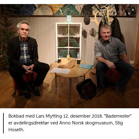
Bokbad med Lars Mytting 12. desember 2018. "Bademester"
er avdelingsdirektør ved Anno Norsk skogmuseum, Stig
Hoseth.