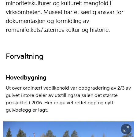
minoritetskulturer og kulturelt mangfold i
virksomheten. Museet har et særlig ansvar for
dokumentasjon og formidling av
romanifolkets/taternes kultur og historie.
Forvaltning
Hovedbygning
Ut over ordinært vedlikehold var oppgradering av 2/3 av
gulvet i store deler av utstillingssalsalen det største
prosjektet i 2016. Her er gulvet rettet opp og nytt
gulvbelegg er lagt.