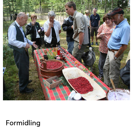
Formidling