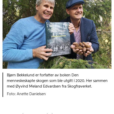
Bjørn Bekkelund er forfatter av boken Den
menneskeskapte skogen som ble utgitt i 2020. Her sammen
med Øyvind Meland Edvardsen fra Skogfrøverket.
Anette Danielsen