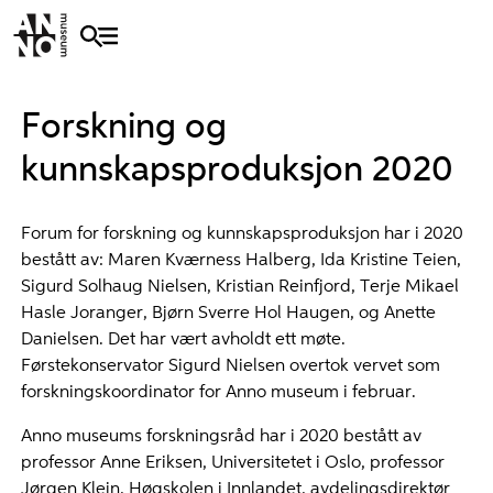
Forskning og
kunnskapsproduksjon 2020
Forum for forskning og kunnskapsproduksjon har i 2020
bestått av: Maren Kværness Halberg, Ida Kristine Teien,
Sigurd Solhaug Nielsen, Kristian Reinfjord, Terje Mikael
Hasle Joranger, Bjørn Sverre Hol Haugen, og Anette
Danielsen. Det har vært avholdt ett møte.
Førstekonservator Sigurd Nielsen overtok vervet som
forskningskoordinator for Anno museum i februar.
Anno museums forskningsråd har i 2020 bestått av
professor Anne Eriksen, Universitetet i Oslo, professor
Jørgen Klein, Høgskolen i Innlandet, avdelingsdirektør