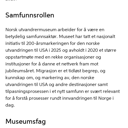
Samfunnsrollen
Norsk utvandrermuseum arbeider for å være en
betydelig samfunnsaktør. Museet har tatt et nasjonalt
initiativ til 200-årsmarkeringen for den norske
utvandringen til USA i 2025 og avholdt i 2020 et større
oppstartmøte med en rekke organisasjoner og
institusjoner for å danne et nettverk fram mot
jubileumsåret. Migrasjon er et tidløst begrep, og
kunnskap om, og markering av, den norske
utvandringen til USA og andre destinasjoner samt
tilpasningsprosessen i et nytt samfunn er svært relevant
for å forstå prosesser rundt innvandringen til Norge i
dag.
Museumsfag