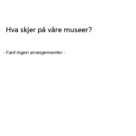
Hva skjer på våre museer?
- Fant ingen arrangementer -