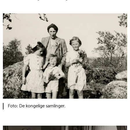
Foto: De kongelige samlinger.