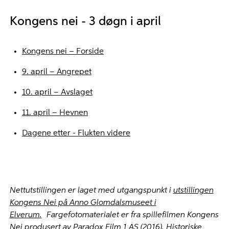
Kongens nei - 3 døgn i april
Kongens nei – Forside
9. april – Angrepet
10. april – Avslaget
11. april – Hevnen
Dagene etter - Flukten videre
Nettutstillingen er laget med utgangspunkt i
utstillingen
Kongens Nei på Anno Glomdalsmuseet i
Elverum.
Fargefotomaterialet er fra spillefilmen Kongens
Nei produsert av Paradox Film 1 AS (2016). Historiske