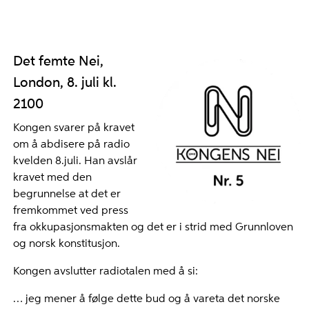
Det femte Nei,
London, 8. juli kl.
2100
Kongen svarer på kravet
om å abdisere på radio
kvelden 8.juli. Han avslår
kravet med den
begrunnelse at det er
fremkommet ved press
fra okkupasjonsmakten og det er i strid med Grunnloven
og norsk konstitusjon.
Kongen avslutter radiotalen med å si:
… jeg mener å følge dette bud og å vareta det norske